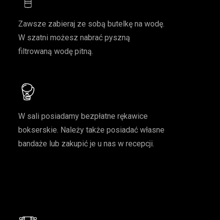
Zawsze zabieraj ze sobą butelkę na wodę.
W szatni możesz nabrać pyszną
filtrowaną wodę pitną.
W sali posiadamy bezpłatne rękawice
bokserskie. Należy także posiadać własne
bandaże lub zakupić je u nas w recepcji.