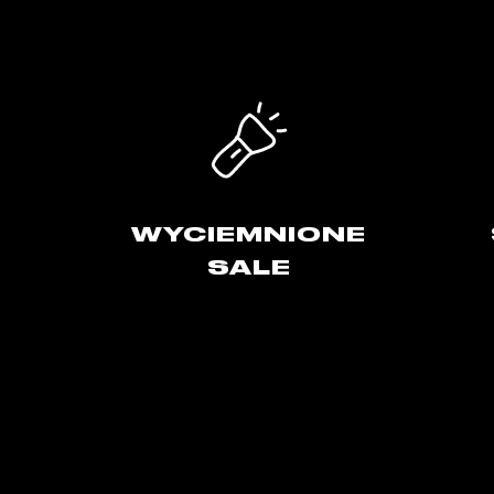
WYCIEMNIONE
SALE