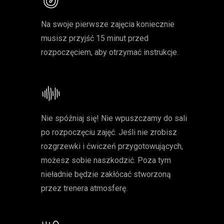
Na swoje pierwsze zajęcia koniecznie
musisz przyjść 15 minut przed
rozpoczęciem, aby otrzymać instrukcje.
Nie spóźniaj się! Nie wpuszczamy do sali
po rozpoczęciu zajęć. Jeśli nie zrobisz
rozgrzewki i ćwiczeń przygotowujących,
możesz sobie naszkodzić. Poza tym
nieładnie będzie zakłócać stworzoną
przez trenera atmosferę.